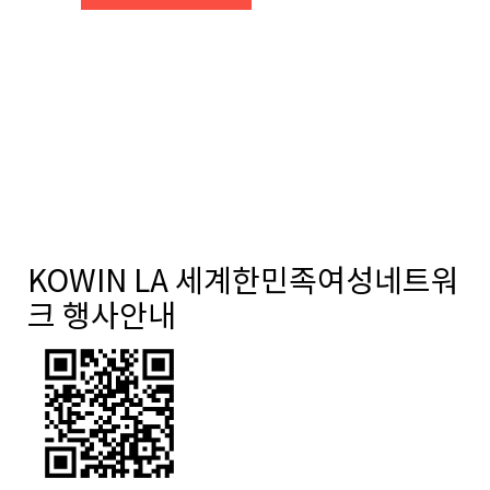
KOWIN LA 세계한민족여성네트워
크 행사안내