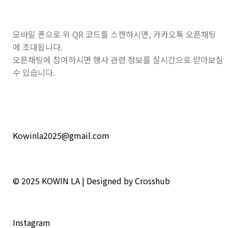
모바일 폰으로 위 QR 코드를 스캔하시면, 카카오톡 오픈채팅
에 초대됩니다.
오픈채팅에 참여하시면 행사 관련 정보를 실시간으로 받아보실
수 있습니다.
Kowinla2025@gmail.com
© 2025
KOWIN LA | Designed by Crosshub
Instagram