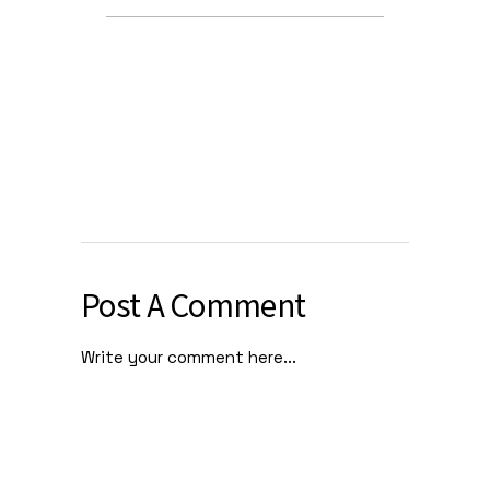
Post A Comment