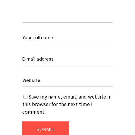
Save my name, email, and website in
this browser for the next time I
comment.