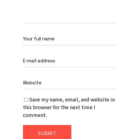
Save my name, email, and website in
this browser for the next time I
comment.