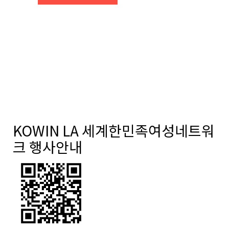
KOWIN LA 세계한민족여성네트워
크 행사안내