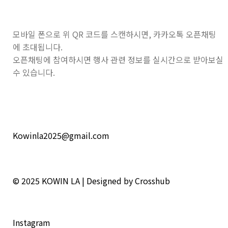
모바일 폰으로 위 QR 코드를 스캔하시면, 카카오톡 오픈채팅
에 초대됩니다.
오픈채팅에 참여하시면 행사 관련 정보를 실시간으로 받아보실
수 있습니다.
Kowinla2025@gmail.com
© 2025
KOWIN LA | Designed by Crosshub
Instagram