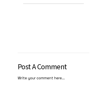
Post A Comment