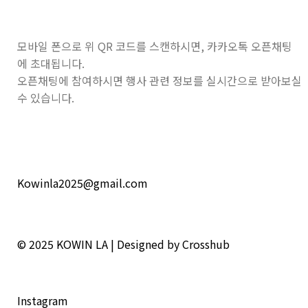
모바일 폰으로 위 QR 코드를 스캔하시면, 카카오톡 오픈채팅
에 초대됩니다.
오픈채팅에 참여하시면 행사 관련 정보를 실시간으로 받아보실
수 있습니다.
Kowinla2025@gmail.com
© 2025
KOWIN LA | Designed by Crosshub
Instagram