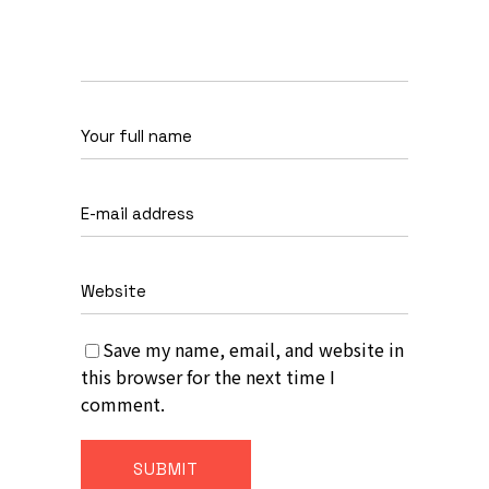
Save my name, email, and website in
this browser for the next time I
comment.