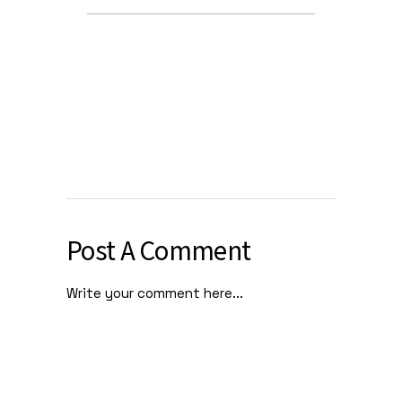
Post A Comment