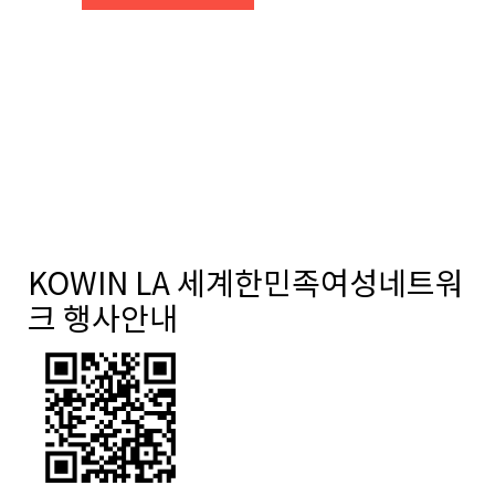
KOWIN LA 세계한민족여성네트워
크 행사안내