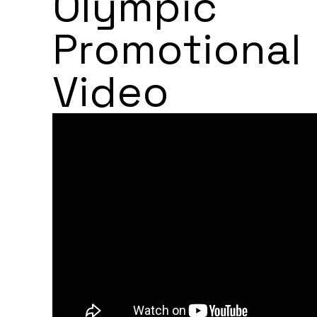
Olympic
Promotional
Video