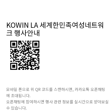
KOWIN LA 세계한민족여성네트워
크 행사안내
모바일 폰으로 위 QR 코드를 스캔하시면, 카카오톡 오픈채팅
에 초대됩니다.
오픈채팅에 참여하시면 행사 관련 정보를 실시간으로 받아보실
수 있습니다.