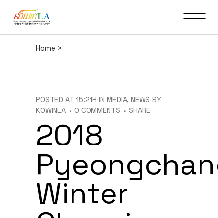
Home
>
POSTED AT 15:21H
IN
MEDIA
,
NEWS
BY
KOWINLA
0 COMMENTS
SHARE
2018
Pyeongchan
Winter