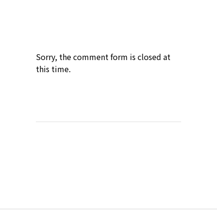
Sorry, the comment form is closed at
this time.